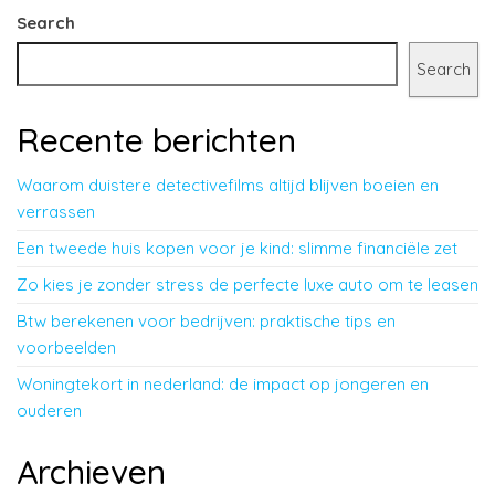
Search
Search
Recente berichten
Waarom duistere detectivefilms altijd blijven boeien en
verrassen
Een tweede huis kopen voor je kind: slimme financiële zet
Zo kies je zonder stress de perfecte luxe auto om te leasen
Btw berekenen voor bedrijven: praktische tips en
voorbeelden
Woningtekort in nederland: de impact op jongeren en
ouderen
Archieven