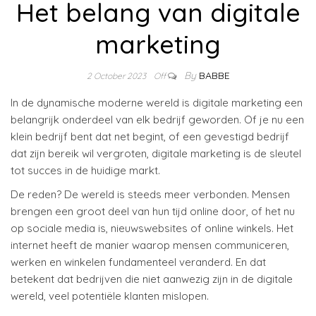
Het belang van digitale
marketing
By
BABBE
2 October 2023
Off
In de dynamische moderne wereld is digitale marketing een
belangrijk onderdeel van elk bedrijf geworden. Of je nu een
klein bedrijf bent dat net begint, of een gevestigd bedrijf
dat zijn bereik wil vergroten, digitale marketing is de sleutel
tot succes in de huidige markt.
De reden? De wereld is steeds meer verbonden. Mensen
brengen een groot deel van hun tijd online door, of het nu
op sociale media is, nieuwswebsites of online winkels. Het
internet heeft de manier waarop mensen communiceren,
werken en winkelen fundamenteel veranderd. En dat
betekent dat bedrijven die niet aanwezig zijn in de digitale
wereld, veel potentiële klanten mislopen.