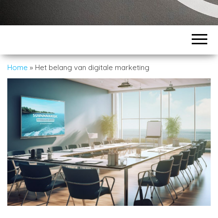
Home
»
Het belang van digitale marketing