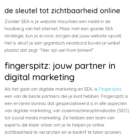
de sleutel tot zichtbaarheid online
Zonder SEA is je website misschien een naald in de
hooiberg van het internet. Maar met een goede SEA
strategie, kun je ervoor zorgen dat jouw website opvalt.
Het is alsof je een gigantisch neonbord boven je winkel
plaatst dat zegt: “Hier zijn we! Kom binnen!”
fingerspitz: jouw partner in
digital marketing
Als het gaat om digitale marketing en SEA, is
Fingerspitz
een van de beste partners die je kunt hebben. Fingerspitz is
een ervaren bureau dat gespecialiseerd is in alle aspecten
van digitale marketing, van zoekmachineoptimalisatie (SEO)
tot social media marketing. Ze hebben een team van
experts die klaar staan om je te helpen je online
zichtbaarheid te vergroten en je bedrijf te laten groeien.