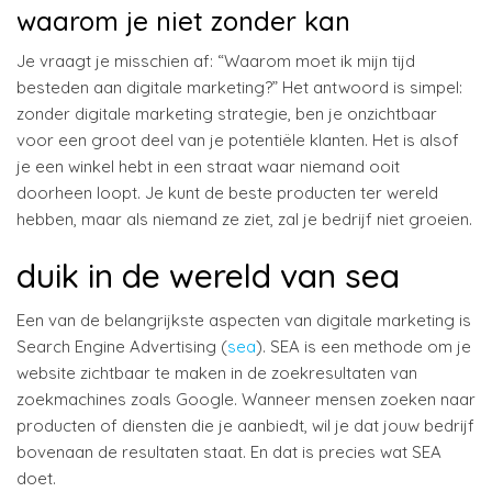
waarom je niet zonder kan
Je vraagt je misschien af: “Waarom moet ik mijn tijd
besteden aan digitale marketing?” Het antwoord is simpel:
zonder digitale marketing strategie, ben je onzichtbaar
voor een groot deel van je potentiële klanten. Het is alsof
je een winkel hebt in een straat waar niemand ooit
doorheen loopt. Je kunt de beste producten ter wereld
hebben, maar als niemand ze ziet, zal je bedrijf niet groeien.
duik in de wereld van sea
Een van de belangrijkste aspecten van digitale marketing is
Search Engine Advertising (
sea
). SEA is een methode om je
website zichtbaar te maken in de zoekresultaten van
zoekmachines zoals Google. Wanneer mensen zoeken naar
producten of diensten die je aanbiedt, wil je dat jouw bedrijf
bovenaan de resultaten staat. En dat is precies wat SEA
doet.