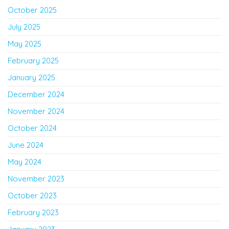
October 2025
July 2025
May 2025
February 2025
January 2025
December 2024
November 2024
October 2024
June 2024
May 2024
November 2023
October 2023
February 2023