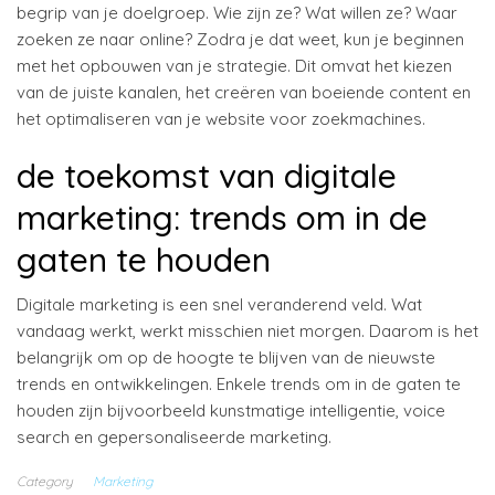
begrip van je doelgroep. Wie zijn ze? Wat willen ze? Waar
zoeken ze naar online? Zodra je dat weet, kun je beginnen
met het opbouwen van je strategie. Dit omvat het kiezen
van de juiste kanalen, het creëren van boeiende content en
het optimaliseren van je website voor zoekmachines.
de toekomst van digitale
marketing: trends om in de
gaten te houden
Digitale marketing is een snel veranderend veld. Wat
vandaag werkt, werkt misschien niet morgen. Daarom is het
belangrijk om op de hoogte te blijven van de nieuwste
trends en ontwikkelingen. Enkele trends om in de gaten te
houden zijn bijvoorbeeld kunstmatige intelligentie, voice
search en gepersonaliseerde marketing.
Category
Marketing