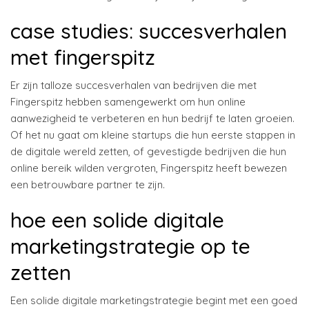
case studies: succesverhalen
met fingerspitz
Er zijn talloze succesverhalen van bedrijven die met
Fingerspitz hebben samengewerkt om hun online
aanwezigheid te verbeteren en hun bedrijf te laten groeien.
Of het nu gaat om kleine startups die hun eerste stappen in
de digitale wereld zetten, of gevestigde bedrijven die hun
online bereik wilden vergroten, Fingerspitz heeft bewezen
een betrouwbare partner te zijn.
hoe een solide digitale
marketingstrategie op te
zetten
Een solide digitale marketingstrategie begint met een goed