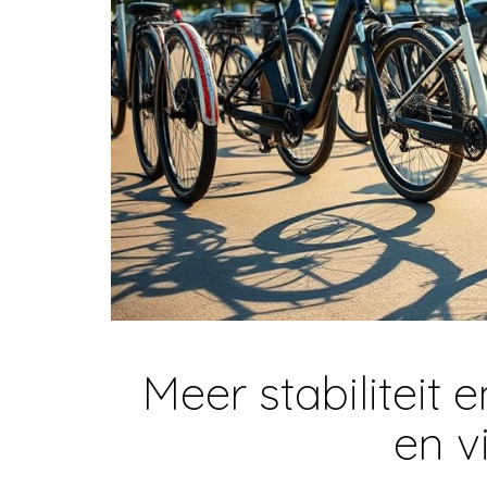
Meer stabiliteit 
en v