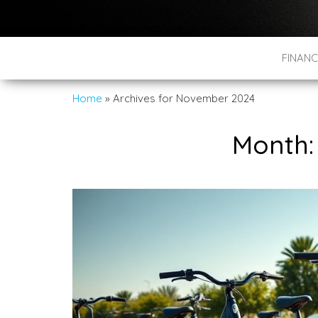
FINANC
Home
»
Archives for November 2024
Month