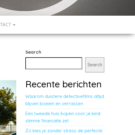
TACT
Search
Search
Recente berichten
Waarom duistere detectivefilms altijd
blijven boeien en verrassen
Een tweede huis kopen voor je kind:
slimme financiële zet
Zo kies je zonder stress de perfecte