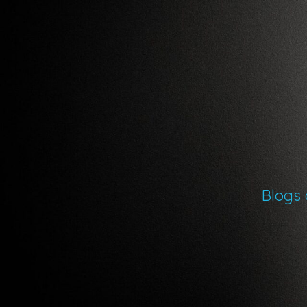
Blogs 