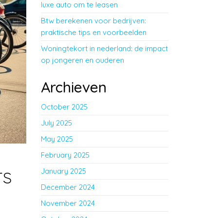
luxe auto om te leasen
Btw berekenen voor bedrijven:
praktische tips en voorbeelden
Woningtekort in nederland: de impact
op jongeren en ouderen
Archieven
October 2025
July 2025
May 2025
February 2025
rs
January 2025
December 2024
November 2024