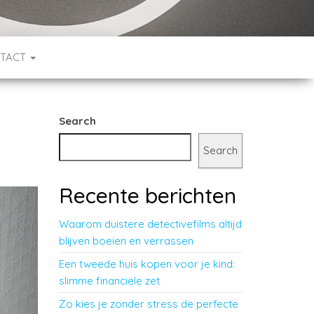
TACT
Search
Search
Recente berichten
Waarom duistere detectivefilms altijd
blijven boeien en verrassen
Een tweede huis kopen voor je kind:
slimme financiële zet
Zo kies je zonder stress de perfecte