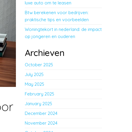
luxe auto om te leasen
Btw berekenen voor bedrijven:
praktische tips en voorbeelden
Woningtekort in nederland: de impact
op jongeren en ouderen
Archieven
October 2025
July 2025
May 2025
February 2025
oor
January 2025
December 2024
November 2024