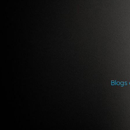
Blogs 