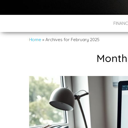
FINANC
Home
»
Archives for February 2025
Month